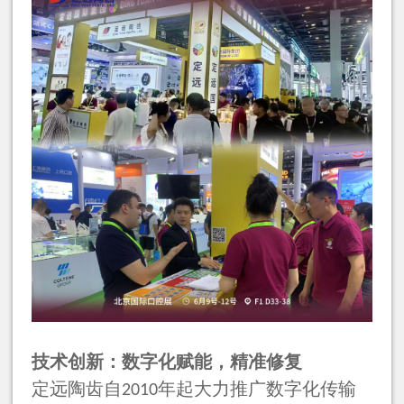
技术创新：数字化赋能，精准修复
定远陶齿自
年起大力推广数字化传输
2010