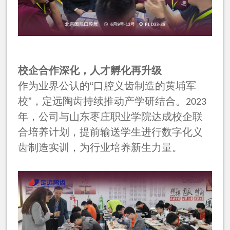
校企合作深化，人才孵化再升级
作为业界公认的“口腔义齿制造的黄埔军
校”，定远陶齿持续推动产学研结合。
2023
年，公司与山东枣庄职业学院达成校企联
合培养计划，提前输送学生进行数字化义
齿制造实训，为行业培养新生力量。