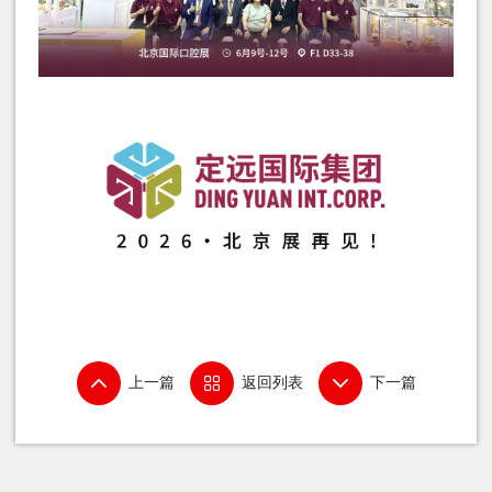
上一篇
返回列表
下一篇