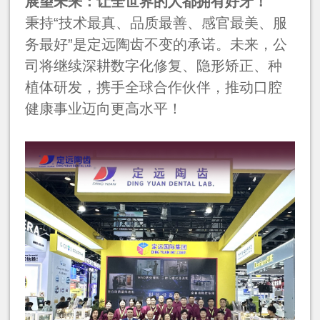
展望未来：让全世界的人都拥有好牙！
秉持“技术最真、品质最善、感官最美、服
务最好”是定远陶齿不变的承诺。未来，公
司将继续深耕数字化修复、隐形矫正、种
植体研发，携手全球合作伙伴，推动口腔
健康事业迈向更高水平！