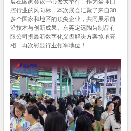
展在国家会议中心盛大举行。作为全球口
腔行业的风向标，本次展会汇聚了来自
30
多个国家和地区的顶尖企业，共同展示前
沿技术与创新成果。东莞定远陶齿制品有
限公司携最新数字化义齿解决方案惊艳亮
相，再次彰显行业领军地位！