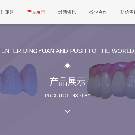
走进定远
产品展示
最新资讯
校企合作
防伪查
ENTER DINGYUAN AND PUSH TO THE WORLD
产品展示
PRODUCT DISPLAY