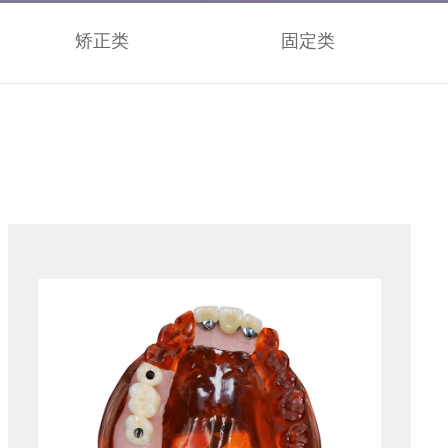
矫正类
固定类