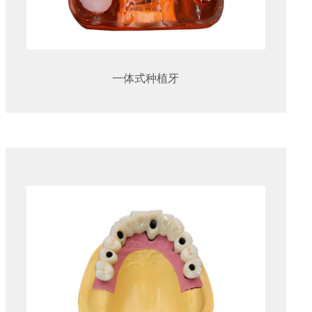
一体式种植牙