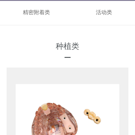
精密附着类
活动类
种植类