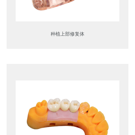
种植上部修复体