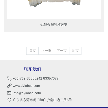
钴铬金属种植牙架
首页
上一页
下一页
尾页
联系我们
+86-769-83355242 83357077
www.dylabco.com
info@dylabco.com
广东省东莞市虎门镇白沙南山边二路5号