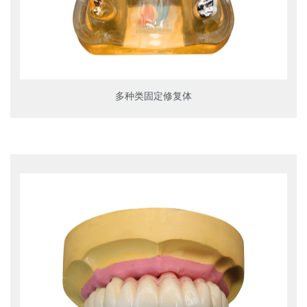
多种类固定修复体