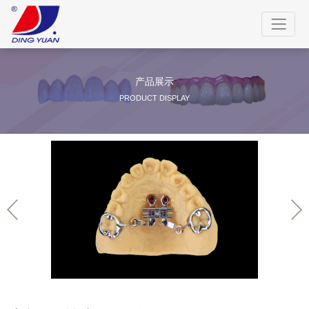
产品展示
PRODUCT DISPLAY