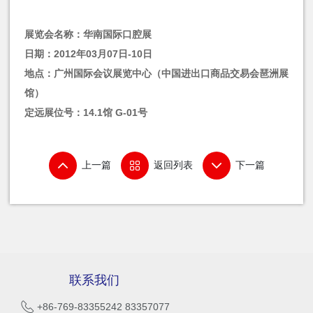
展览会名称：华南国际口腔展
日期：2012年03月07日-10日
地点：
广州国际会议展览中心（中国进出口商品交易会琶洲展
馆）
定远展位号：14.1馆 G-01号
上一篇
返回列表
下一篇
联系我们
+86-769-83355242 83357077