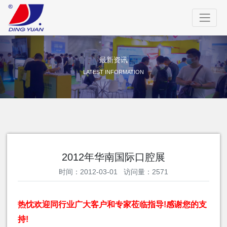
最新资讯
LATEST INFORMATION
2012年华南国际口腔展
时间：2012-03-01 访问量：2571
热忱欢迎同行业广大客户和专家莅临指导!感谢您的支
持!