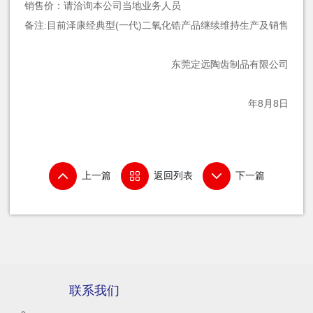
销售价：请洽询本公司当地业务人员
备注:目前泽康经典型(一代)二氧化锆产品继续维持生产及销售
东莞定远陶齿制品有限公司
20
年8月8日
上一篇
返回列表
下一篇
联系我们