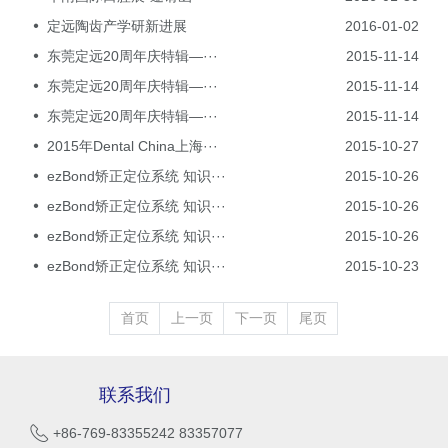
定远陶齿产学研新进展
2016-01-02
东莞定远20周年庆特辑—···
2015-11-14
东莞定远20周年庆特辑—···
2015-11-14
东莞定远20周年庆特辑—···
2015-11-14
2015年Dental China上海···
2015-10-27
ezBond矫正定位系统 知识···
2015-10-26
ezBond矫正定位系统 知识···
2015-10-26
ezBond矫正定位系统 知识···
2015-10-26
ezBond矫正定位系统 知识···
2015-10-23
首页
上一页
下一页
尾页
联系我们
+86-769-83355242 83357077