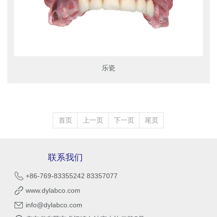
乐瓷
首页
上一页
下一页
尾页
联系我们
+86-769-83355242 83357077
www.dylabco.com
info@dylabco.com