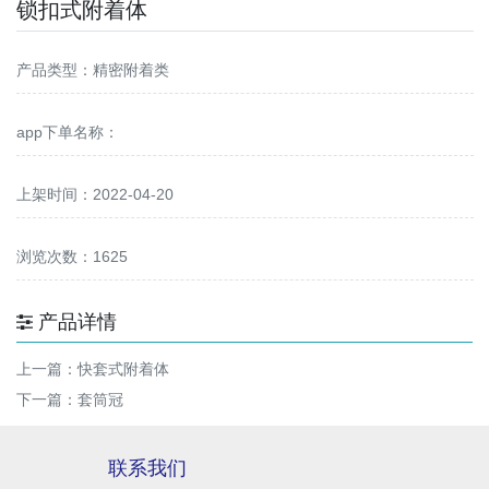
锁扣式附着体
产品类型：精密附着类
app下单名称：
上架时间：2022-04-20
浏览次数：1625
产品详情
上一篇：
快套式附着体
下一篇：
套筒冠
联系我们