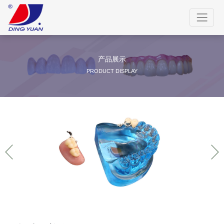
产品展示
PRODUCT DISPLAY