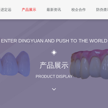
走进定远
产品展示
最新资讯
校企合作
防伪查
ENTER DINGYUAN AND PUSH TO THE WORLD
产品展示
PRODUCT DISPLAY