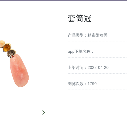
套筒冠
产品类型：精密附着类
app下单名称：
上架时间：2022-04-20
浏览次数：1790