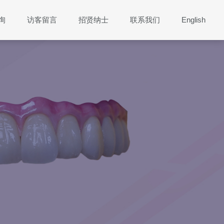
询
访客留言
招贤纳士
联系我们
English