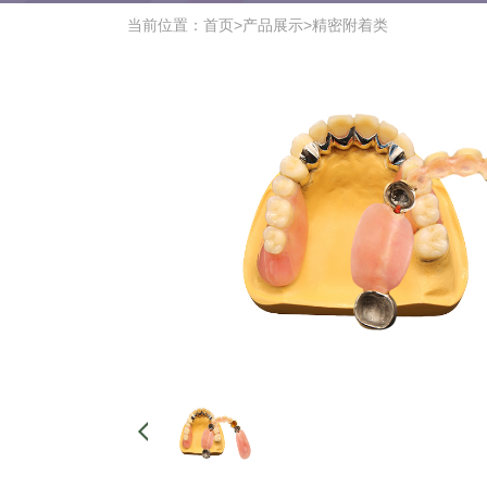
当前位置：
首页
>
产品展示
>
精密附着类