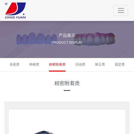
产品展示
PRODUCT DISPLAY
全瓷类
种植类
精密附着类
活动类
矫正类
固定类
精密附着类