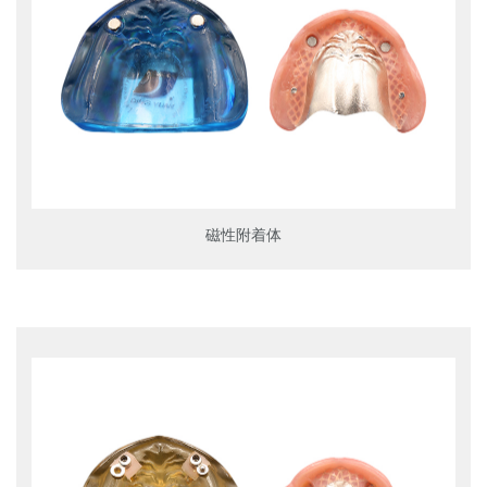
磁性附着体