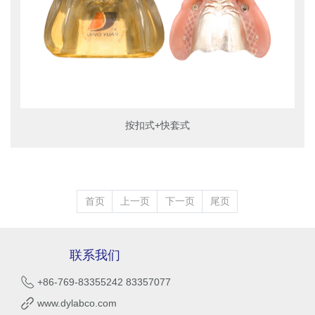
按扣式+快套式
首页
上一页
下一页
尾页
联系我们
+86-769-83355242 83357077
www.dylabco.com