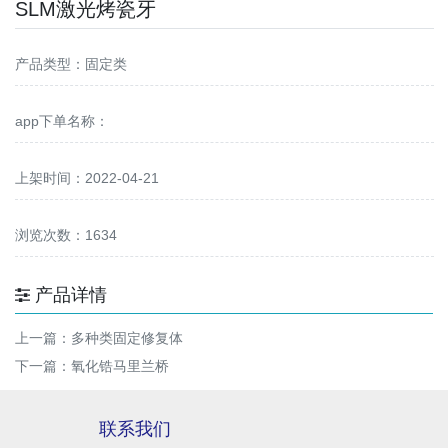
SLM激光烤瓷牙
产品类型：固定类
app下单名称：
上架时间：2022-04-21
浏览次数：1634
产品详情
上一篇：
多种类固定修复体
下一篇：
氧化锆马里兰桥
联系我们