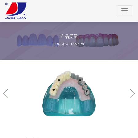
产品展示
PRODUCT DISPLAY