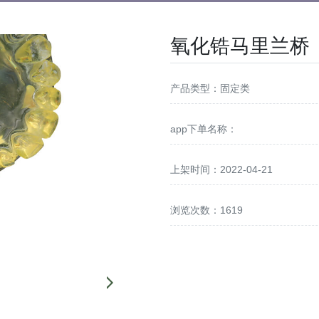
氧化锆马里兰桥
产品类型：固定类
app下单名称：
上架时间：2022-04-21
浏览次数：1619