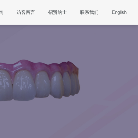
询
访客留言
招贤纳士
联系我们
English