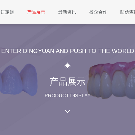
走进定远
产品展示
最新资讯
校企合作
防伪查
ENTER DINGYUAN AND PUSH TO THE WORLD
产品展示
PRODUCT DISPLAY